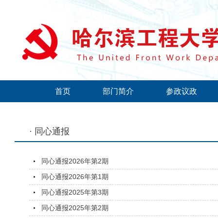
首页
部门简介
参政议政
· 同心通报
同心通报2026年第2期
同心通报2026年第1期
同心通报2025年第3期
同心通报2025年第2期