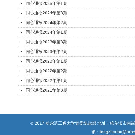
同心通报2025年第1期
同心通报2024年第3期
同心通报2024年第2期
同心通报2024年第1期
同心通报2023年第3期
同心通报2023年第2期
同心通报2023年第1期
同心通报2022年第2期
同心通报2022年第1期
同心通报2021年第3期
© 2017 哈尔滨工程大学党委统战部 地址：哈尔滨市南岗区南
箱：tongzhanbu@h