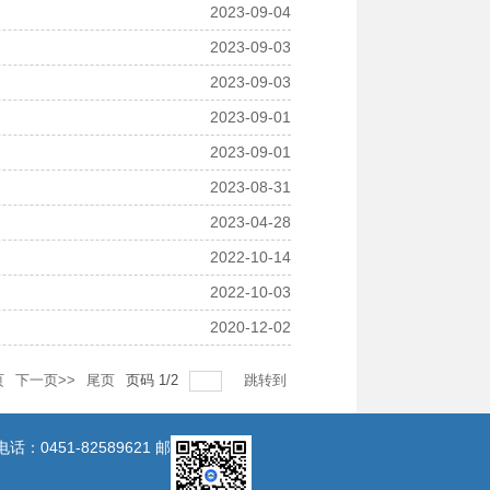
2023-09-04
2023-09-03
2023-09-03
2023-09-01
2023-09-01
2023-08-31
2023-04-28
2022-10-14
2022-10-03
2020-12-02
页
下一页>>
尾页
页码
1
/
2
跳转到
0451-82589621 邮