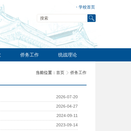
·
学校首页
教
侨务工作
统战理论
当前位置：
首页
侨务工作
2026-07-20
2026-04-27
2024-09-11
2023-09-14