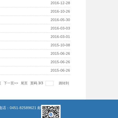
2016-12-28
2016-10-26
2016-05-30
2016-03-03
2016-03-01
2015-10-08
2015-06-26
2015-06-26
2015-06-26
页
下一页>>
尾页
页码
3
/
3
跳转到
0451-82589621 邮