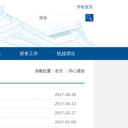
·
学校首页
教
侨务工作
统战理论
当前位置：
首页
同心通报
2017-08-30
2017-05-12
2017-02-27
2017-01-09