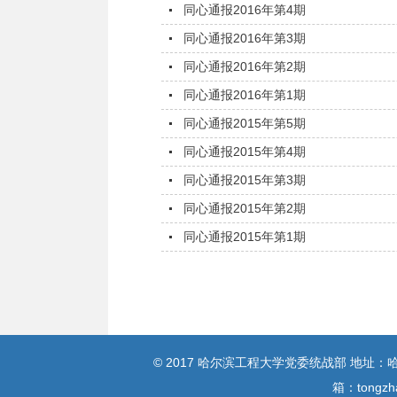
同心通报2016年第4期
同心通报2016年第3期
同心通报2016年第2期
同心通报2016年第1期
同心通报2015年第5期
同心通报2015年第4期
同心通报2015年第3期
同心通报2015年第2期
同心通报2015年第1期
© 2017 哈尔滨工程大学党委统战部 地址：哈尔
箱：tongz