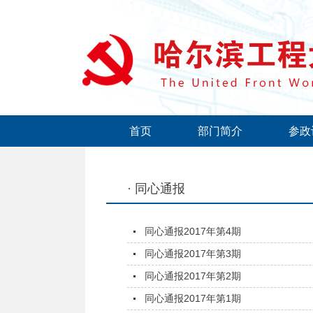
首页
部门简介
参政
· 同心通报
同心通报2017年第4期
同心通报2017年第3期
同心通报2017年第2期
同心通报2017年第1期