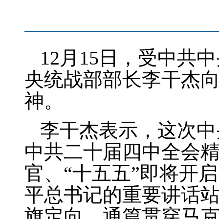
12月15日，受中
央统战部部长李干杰
神。
李干杰表示，这次中
中共二十届四中全会精
官、“十五五”即将开
平总书记的重要讲话
旗定向，通篇贯穿马