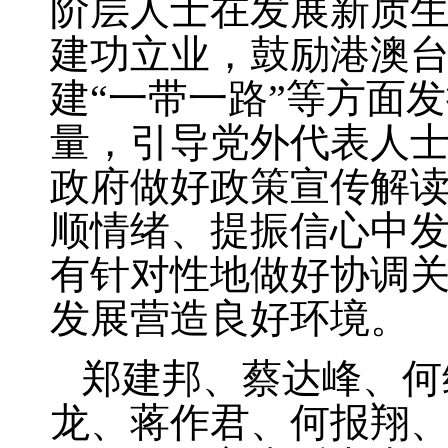
阶层人士在发展新质
建功立业，鼓励港澳
建“一带一路”等方面
量，引导党外代表人
政府做好政策宣传解
顺情绪、提振信心中
有针对性地做好协调
发展营造良好环境。
郑建邦、蔡达峰、何
龙、蒋作君、何报翔