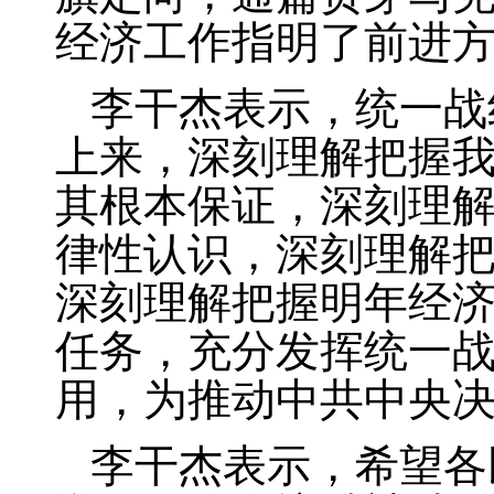
经济工作指明了前进
李干杰表示，统一战
上来，深刻理解把握
其根本保证，深刻理
律性认识，深刻理解
深刻理解把握明年经
任务，充分发挥统一
用，为推动中共中央
李干杰表示，希望各