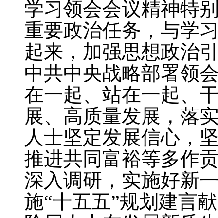
学习领会会议精神特
重要政治任务，与学
起来，加强思想政治
中共中央战略部署领
在一起、站在一起、
展、高质量发展，落
人士坚定发展信心，
推进共同富裕等多作
深入调研，实施好新
施“十五五”规划建言