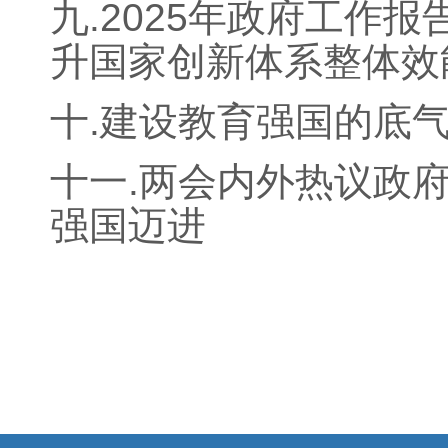
九.2025年政府工作
升国家创新体系整体效
十.建设教育强国的底
十一.两会内外热议政
强国迈进