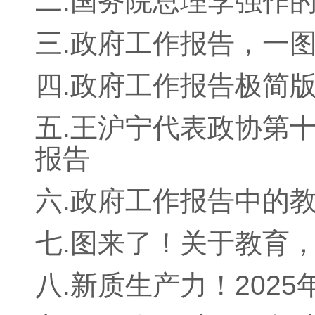
二.国务院总理李强作
三.政府工作报告，一
四.政府工作报告极简版
五.王沪宁代表政协第
报告
六.政府工作报告中的
七.图来了！关于教育，
八.新质生产力！202