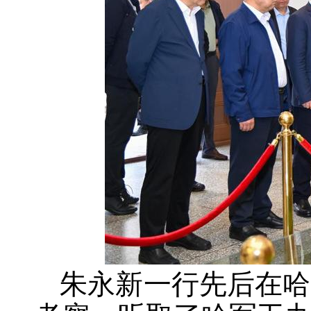
朱永新一行先后在哈