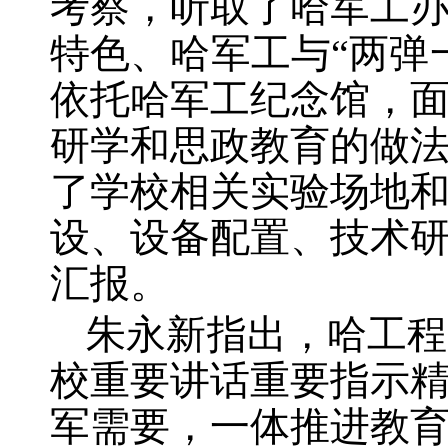
考察，听取了哈军工
特色、哈军工与“两弹
依托哈军工纪念馆，
研学和思政教育的做
了学校相关实验场地
设、设备配置、技术
汇报。
朱永新指出，哈工程
校重要讲话重要指示
军需要，一体推进教