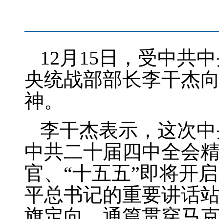
12月15日，受中
央统战部部长李干杰
神。
李干杰表示，这次中
中共二十届四中全会精
官、“十五五”即将开
平总书记的重要讲话
旗定向，通篇贯穿马