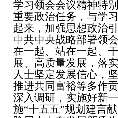
学习领会会议精神特
重要政治任务，与学
起来，加强思想政治
中共中央战略部署领
在一起、站在一起、
展、高质量发展，落
人士坚定发展信心，
推进共同富裕等多作
深入调研，实施好新
施“十五五”规划建言