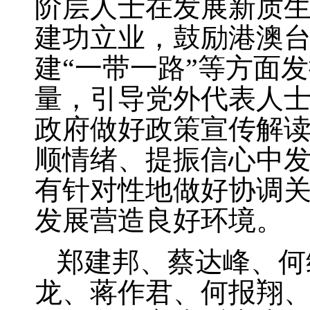
阶层人士在发展新质
建功立业，鼓励港澳
建“一带一路”等方面
量，引导党外代表人
政府做好政策宣传解
顺情绪、提振信心中
有针对性地做好协调
发展营造良好环境。
郑建邦、蔡达峰、何
龙、蒋作君、何报翔