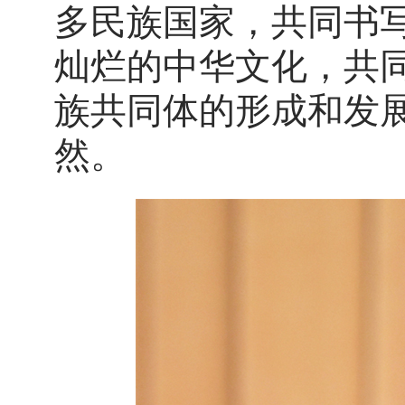
多民族国家，共同书
灿烂的中华文化，共
族共同体的形成和发
然。