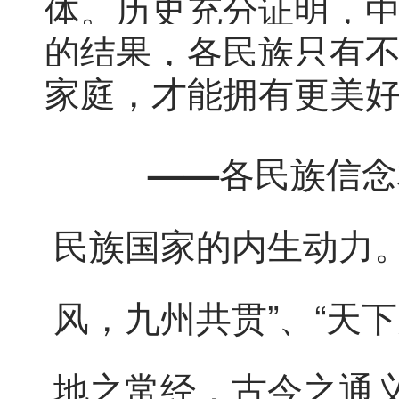
体。历史充分证明，
的结果，各民族只有
家庭，才能拥有更美
——各民族信念相
民族国家的内生动力
风，九州共贯”、“天
地之常经，古今之通