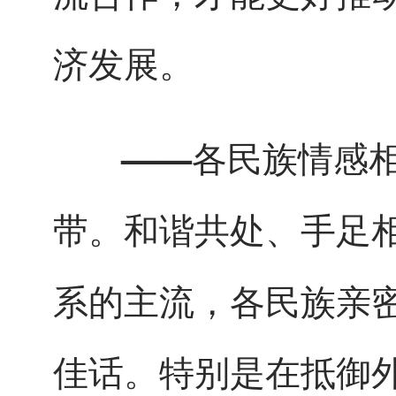
济发展。
——各民族情感相
和谐共处、手足
带。
系的主流，各民族亲
佳话。特别是在抵御