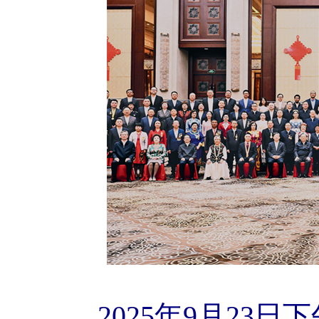
2025年9月2