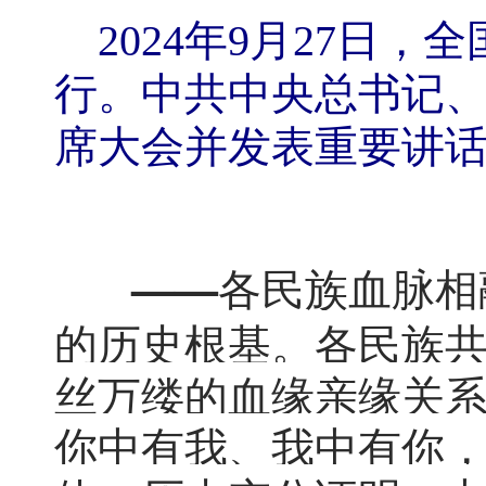
2024年9月27日
行。中共中央总书记
席大会并发表重要讲话。
——各民族血脉相
各民族
的历史根基。
丝万缕的血缘亲缘关
你中有我、我中有你