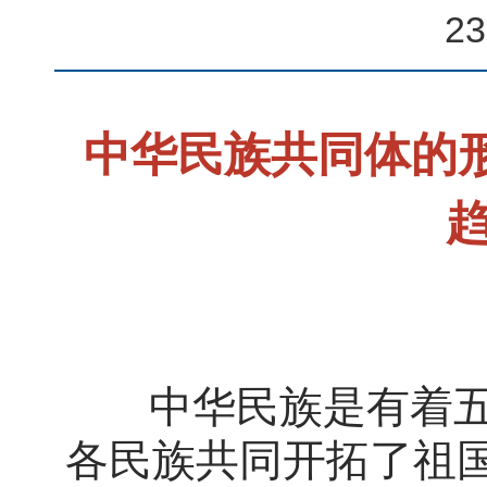
2
中华民族共同体的
中华民族是有着五
各民族共同开拓了祖