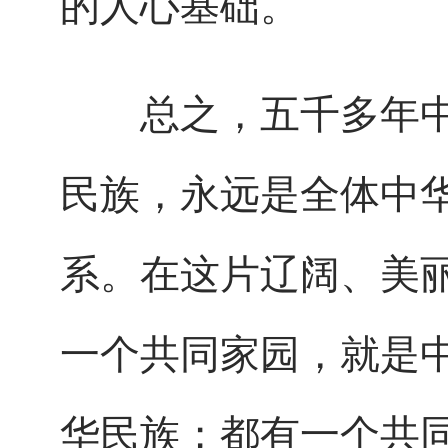
的人心基础。
总之，五千多年中
民族，永远是全体中
系。在这片辽阔、美
一个共同家园，就是
华民族；都有一个共