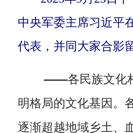
中央军委主席习近平
代表，并同大家合影留
——各民族文化相
明格局的文化基因。
逐渐超越地域乡土、