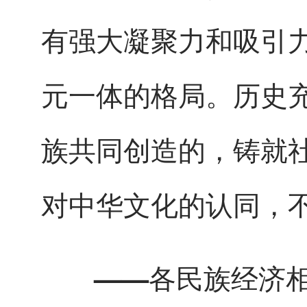
有强大凝聚力和吸引
元一体的格局。历史
族共同创造的，铸就
对中华文化的认同，
——各民族经济相