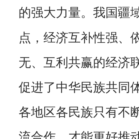
我国疆
的强大力量。
点，经济互补性强、
无、互利共赢的经济
促进了中华民族共同
各地区各民族只有不
流合作，才能更好推