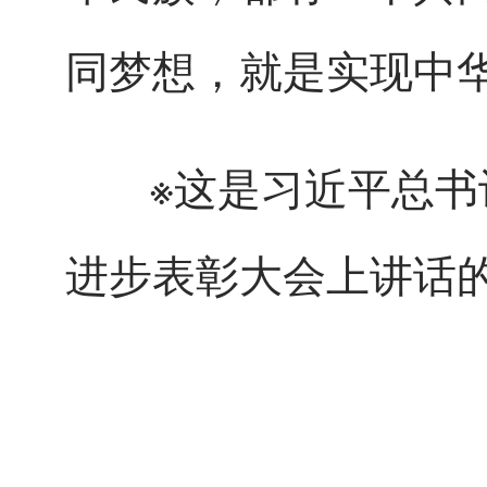
同梦想，就是实现中
※这是习近平总书记2
进步表彰大会上讲话