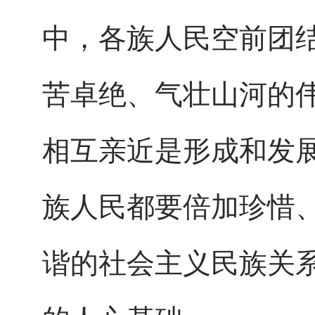
中，各族人民空前团
苦卓绝、气壮山河的
相互亲近是形成和发
族人民都要倍加珍惜
谐的社会主义民族关