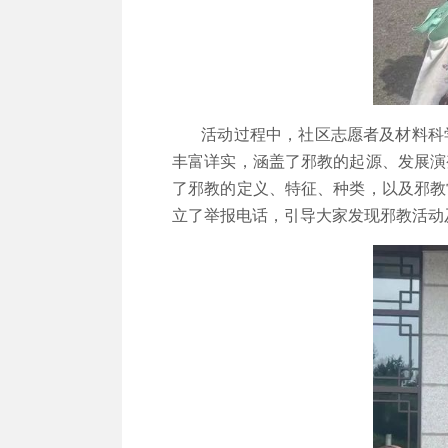
活动过程中，社区志愿者及材料科学
丰富详实，涵盖了邪教的起源、发展演
了邪教的定义、特征、种类，以及邪教
立了举报电话，引导大家发现邪教活动