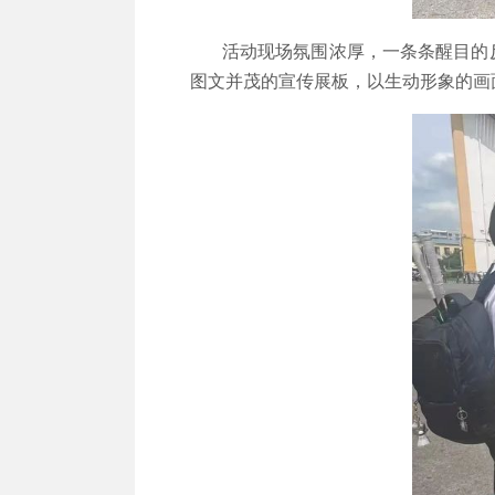
活动现场氛围浓厚，一条条醒目的反邪
图文并茂的宣传展板，以生动形象的画