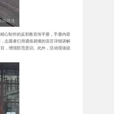
精心制作的反邪教宣传手册，手册内容
问，志愿者们用通俗易懂的语言详细讲解
面目，增强防范意识。此外，活动现场设