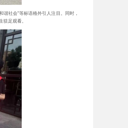
和谐社会”等标语格外引人注目。同时，
生驻足观看。